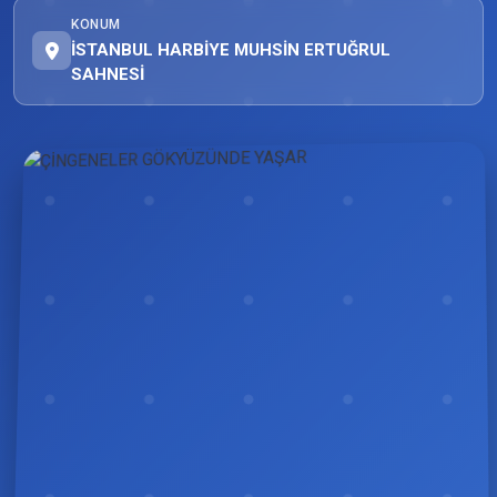
KONUM
İSTANBUL HARBİYE MUHSİN ERTUĞRUL
SAHNESİ