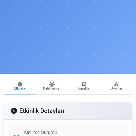
Etkinlik
Katılımcılar
Duraklar
Uyarılar
Etkinlik Detayları
Katılımcı Durumu