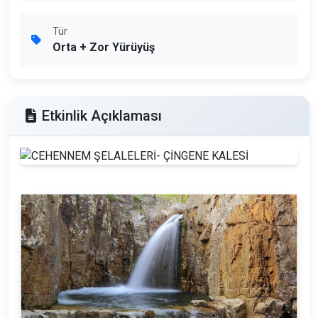
Tür
Orta + Zor Yürüyüş
Etkinlik Açıklaması