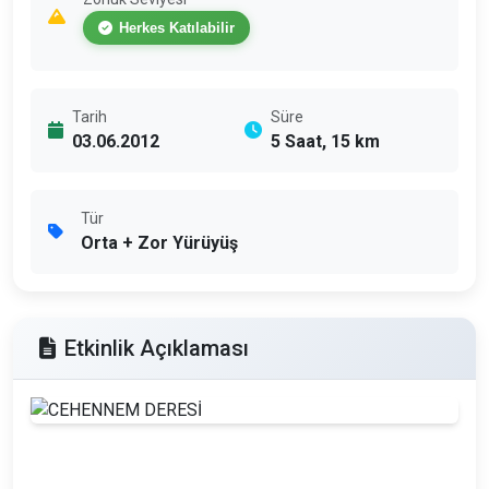
Herkes Katılabilir
Tarih
Süre
03.06.2012
5 Saat, 15 km
Tür
Orta + Zor Yürüyüş
Etkinlik Açıklaması