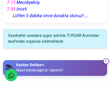
7.15
Mecidiyeköy
7.30
İncirli
Lütfen 5 dakika önce durakta olunuz!....
Seyahatler yasalara uygun şekilde TURSAB Acentaları
tarafından organize edilmektedir.
Katılım Rehberi
📚
Nasıl katılacağınızı öğrenin!
Katılım Bilgileri