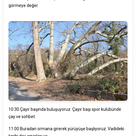
görmeye değer.
10:30 Çayır başında buluşuyoruz. Çayır başı spor kulübünde
çay ve sohbet.
11:00 Buradan ormana girerek yürüyüşe başlıyoruz. Vadideki