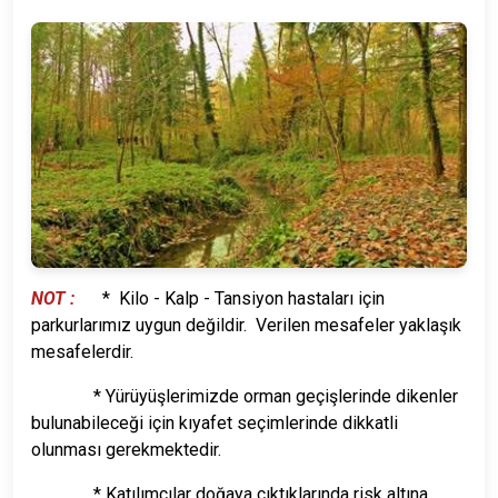
NOT :
* Kilo - Kalp - Tansiyon hastaları için
parkurlarımız uygun değildir. Verilen mesafeler yaklaşık
mesafelerdir.
* Yürüyüşlerimizde orman geçişlerinde dikenler
bulunabileceği için kıyafet seçimlerinde dikkatli
olunması gerekmektedir.
* Katılımcılar doğaya çıktıklarında risk altına