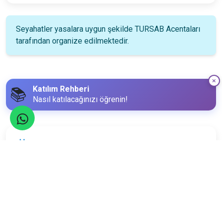
Seyahatler yasalara uygun şekilde TURSAB Acentaları
tarafından organize edilmektedir.
Katılım Rehberi
📚
Nasıl katılacağınızı öğrenin!
Katılım Bilgileri
20
Ocak