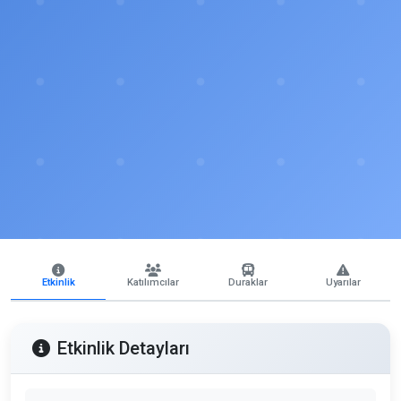
Etkinlik
Katılımcılar
Duraklar
Uyarılar
Etkinlik Detayları