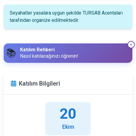
Seyahatler yasalara uygun şekilde TURSAB Acentaları
tarafından organize edilmektedir.
Katılım Rehberi
📚
Nasıl katılacağınızı öğrenin!
Katılım Bilgileri
20
Ekim