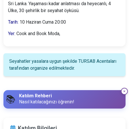
Sri Lanka. Yaşaması kadar anlatması da heyecanlı, 4
Ülke, 30 şehirlik bir seyahat öyküsü.
Tarih:
10 Haziran Cuma 20:00
Yer:
Cook and Book Moda,
Seyahatler yasalara uygun şekilde TURSAB Acentaları
tarafından organize edilmektedir.
Katılım Rehberi
📚
Nasıl katılacağınızı öğrenin!
Katılım Bilgileri