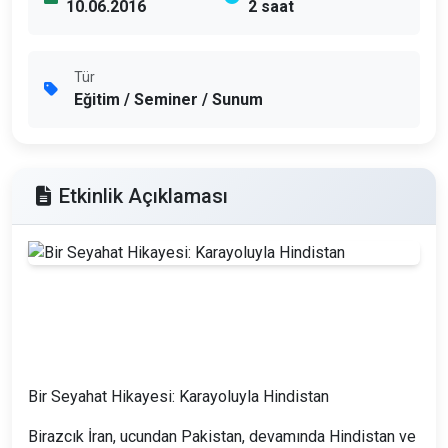
10.06.2016
2 saat
Tür
Eğitim / Seminer / Sunum
Etkinlik Açıklaması
Bir Seyahat Hikayesi: Karayoluyla Hindistan
Birazcık İran, ucundan Pakistan, devamında Hindistan ve