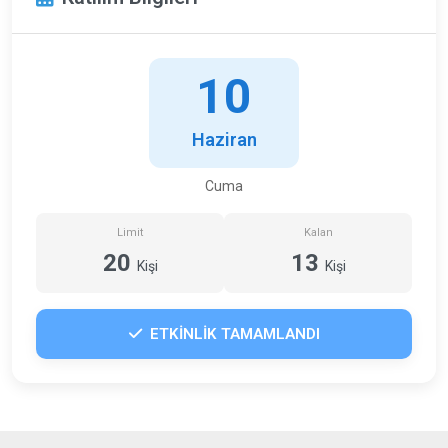
10
Haziran
Cuma
Limit
Kalan
20
13
Kişi
Kişi
ETKİNLİK TAMAMLANDI