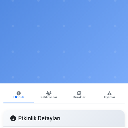
Etkinlik
Katılımcılar
Duraklar
Uyarılar
Etkinlik Detayları