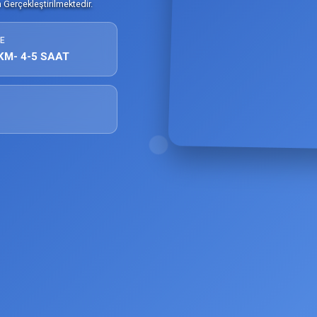
Gerçekleştirilmektedir.
E
KM- 4-5 SAAT