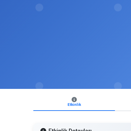
Etkinlik