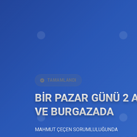
TAMAMLANDI
BİR PAZAR GÜNÜ 2 
VE BURGAZADA
MAHMUT ÇEÇEN SORUMLULUĞUNDA