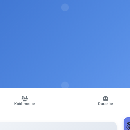
Katılımcılar
Duraklar