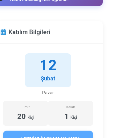
Katılım Bilgileri
12
Şubat
Pazar
Limit
Kalan
20
1
Kişi
Kişi