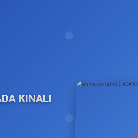
ADA KINALI