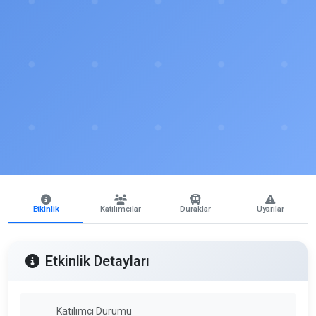
Etkinlik
Katılımcılar
Duraklar
Uyarılar
Etkinlik Detayları
Katılımcı Durumu