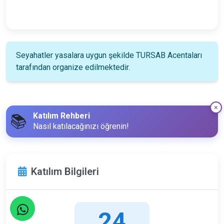
Seyahatler yasalara uygun şekilde TURSAB Acentaları
tarafından organize edilmektedir.
Katılım Rehberi
📚
Nasıl katılacağınızı öğrenin!
Katılım Bilgileri
24