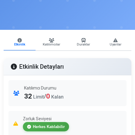
Etkinlik
Katılımcılar
Duraklar
Uyarılar
Etkinlik Detayları
Katılımcı Durumu
32
0
/
Limit
Kalan
Zorluk Seviyesi
Herkes Katılabilir