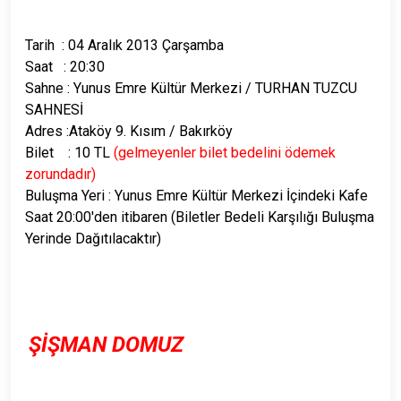
Tarih : 04 Aralık 2013 Çarşamba
Saat : 20:30
Sahne : Yunus Emre Kültür Merkezi / TURHAN TUZCU
SAHNESİ
Adres :Ataköy 9. Kısım / Bakırköy
Bilet : 10 TL
(gelmeyenler bilet bedelini ödemek
zorundadır)
Buluşma Yeri : Yunus Emre Kültür Merkezi İçindeki Kafe
Saat 20:00'den itibaren (Biletler Bedeli Karşılığı Buluşma
Yerinde Dağıtılacaktır)
ŞİŞMAN DOMUZ