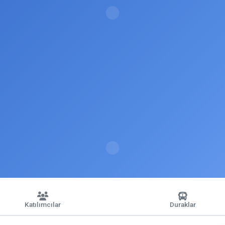
Katılımcılar
Duraklar