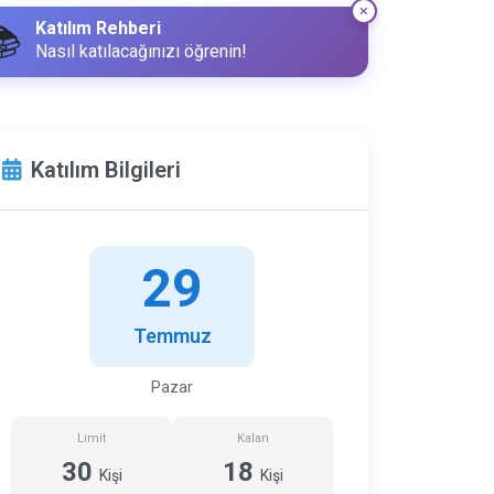
Katılım Rehberi
📚
Nasıl katılacağınızı öğrenin!
Katılım Bilgileri
29
Temmuz
Pazar
Limit
Kalan
30
18
Kişi
Kişi