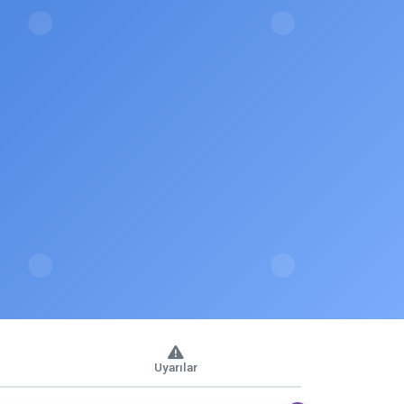
Uyarılar