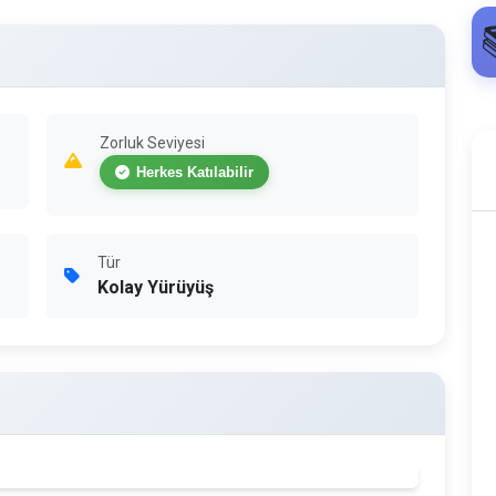
Zorluk Seviyesi
Herkes Katılabilir
Tür
Kolay Yürüyüş