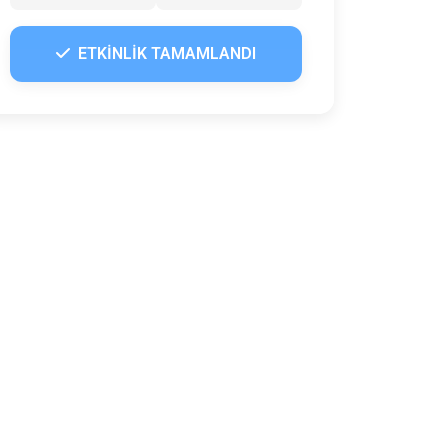
ETKİNLİK TAMAMLANDI