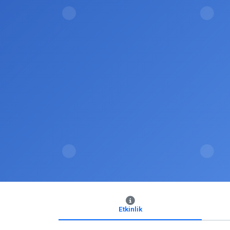
Etkinlik