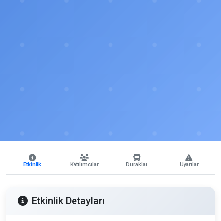
Etkinlik
Katılımcılar
Duraklar
Uyarılar
Etkinlik Detayları