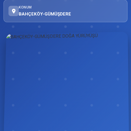
KONUM
BAHÇEKÖY-GÜMÜŞDERE