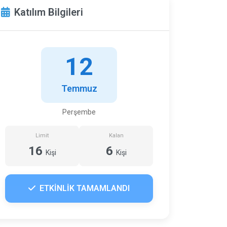
Katılım Bilgileri
12
Temmuz
Perşembe
Limit
Kalan
16
6
Kişi
Kişi
ETKİNLİK TAMAMLANDI