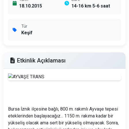
18.10.2015
14-16 km 5-6 saat
Tür
Keşif
Etkinlik Açıklaması
Bursa İznik ilçesine bağlı, 800 m. rakımlı Ayvaşe tepesi
eteklerinden başlayacağız... 1150 m. rakıma kadar bir
yükseliş olacak ama sert bir yükseliş olmayacak. Sonra,