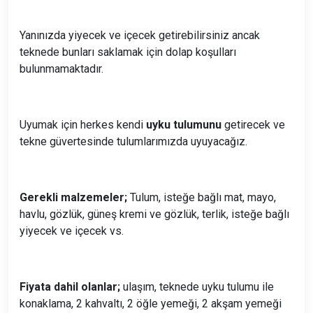
Yanınızda yiyecek ve içecek getirebilirsiniz ancak
teknede bunları saklamak için dolap koşulları
bulunmamaktadır.
Uyumak için herkes kendi
uyku tulumunu
getirecek ve
tekne güvertesinde tulumlarımızda uyuyacağız.
Gerekli malzemeler;
Tulum, isteğe bağlı mat, mayo,
havlu, gözlük, güneş kremi ve gözlük, terlik, isteğe bağlı
yiyecek ve içecek vs.
Fiyata dahil olanlar;
ulaşım, teknede uyku tulumu ile
konaklama, 2 kahvaltı, 2 öğle yemeği, 2 akşam yemeği