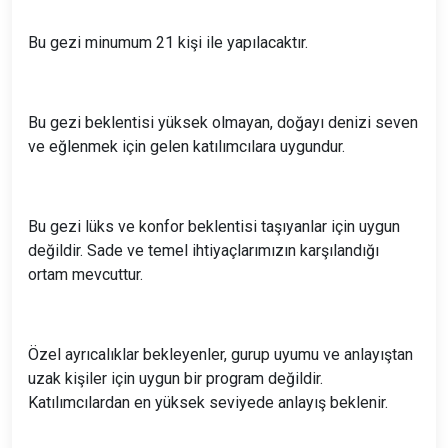
Bu gezi minumum 21 kişi ile yapılacaktır.
Bu gezi beklentisi yüksek olmayan, doğayı denizi seven
ve eğlenmek için gelen katılımcılara uygundur.
Bu gezi lüks ve konfor beklentisi taşıyanlar için uygun
değildir. Sade ve temel ihtiyaçlarımızın karşılandığı
ortam mevcuttur.
Özel ayrıcalıklar bekleyenler, gurup uyumu ve anlayıştan
uzak kişiler için uygun bir program değildir.
Katılımcılardan en yüksek seviyede anlayış beklenir.