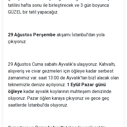
tatilini hafta sonu ile birleştirecek ve 3 gün boyunca
GÜZEL bir tatil yapacağız.
29 Ağustos Perşembe
akşamı İstanbul'dan yola
çıkıyoruz.
29 Ağustos Cuma sabahı Ayvalık'a ulaşıyoruz. Kahvaltı,
alışveriş ve civar gezmeleri için öğleye kadar serbest
zamanımız var. saat 13:00 de Ayvalık'tan bizİ alacak olan
teknemizle denize açılıyoruz.
1 Eylül Pazar günü
öğleye
kadar ayvalık koylarının muhteşem denizinde
oluyoruz. Pazar öğlen karaya çıkıyoruz ve gece geç
saatlerde İstanbul'da oluyoruz.