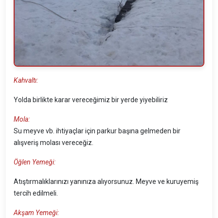
Kahvaltı:
Yolda birlikte karar vereceğimiz bir yerde yiyebiliriz
Mola:
Su meyve vb. ihtiyaçlar için parkur başına gelmeden bir
alışveriş molası vereceğiz.
Öğlen Yemeği:
Atıştırmalıklarınızı yanınıza alıyorsunuz. Meyve ve kuruyemiş
tercih edilmeli.
Akşam Yemeği: