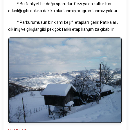
* Bu faaliyet bir doğa sporudur. Gezi ya da kültür turu
etkinliği gibi dakika dakika planlanmış programlarımız yoktur
* Parkurumuzun bir kısmı keşif etapları içerir. Patikalar ,
dik iniş ve çıkışlar gibi pek çok farklı etap karşımıza çıkabilir.