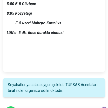
8:00
E-5 Göztepe
8:05
Kozyatağı
E-5 üzeri Maltepe-Kartal vs.
Lütfen 5 dk. önce durakta olunuz!
Seyahatler yasalara uygun şekilde TURSAB Acentaları
tarafından organize edilmektedir.