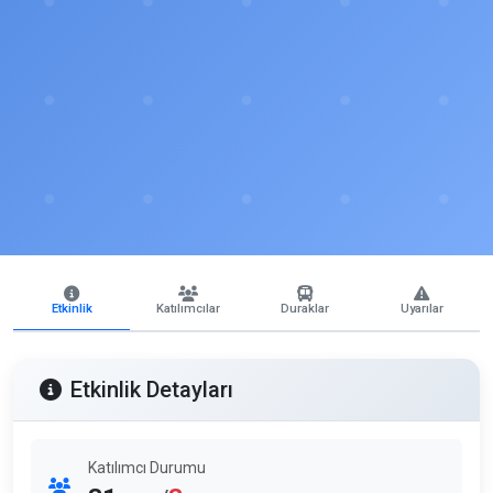
Etkinlik
Katılımcılar
Duraklar
Uyarılar
Etkinlik Detayları
Katılımcı Durumu