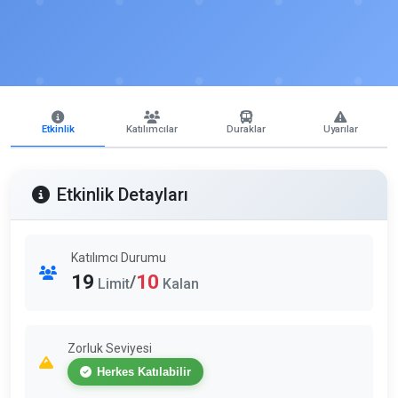
Etkinlik
Katılımcılar
Duraklar
Uyarılar
Etkinlik Detayları
Katılımcı Durumu
19
10
/
Limit
Kalan
Zorluk Seviyesi
Herkes Katılabilir