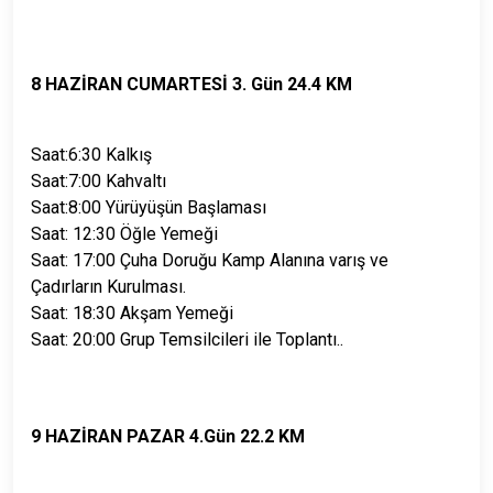
8 HAZİRAN CUMARTESİ 3. Gün 24.4 KM
Saat:6:30 Kalkış
Saat:7:00 Kahvaltı
Saat:8:00 Yürüyüşün Başlaması
Saat: 12:30 Öğle Yemeği
Saat: 17:00 Çuha Doruğu Kamp Alanına varış ve
Çadırların Kurulması.
Saat: 18:30 Akşam Yemeği
Saat: 20:00 Grup Temsilcileri ile Toplantı..
9 HAZİRAN PAZAR 4.Gün 22.2 KM