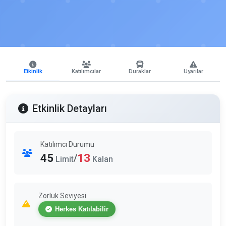
Etkinlik
Katılımcılar
Duraklar
Uyarılar
Etkinlik Detayları
Katılımcı Durumu
45
13
/
Limit
Kalan
Zorluk Seviyesi
Herkes Katılabilir