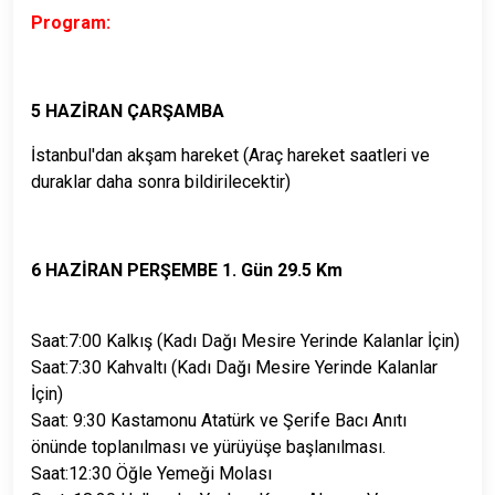
Program:
5 HAZİRAN ÇARŞAMBA
İstanbul'dan akşam hareket (Araç hareket saatleri ve
duraklar daha sonra bildirilecektir)
6 HAZİRAN PERŞEMBE 1. Gün 29.5 Km
Saat:7:00 Kalkış (Kadı Dağı Mesire Yerinde Kalanlar İçin)
Saat:7:30 Kahvaltı (Kadı Dağı Mesire Yerinde Kalanlar
İçin)
Saat: 9:30 Kastamonu Atatürk ve Şerife Bacı Anıtı
önünde toplanılması ve yürüyüşe başlanılması.
Saat:12:30 Öğle Yemeği Molası