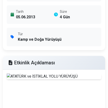
Tarih
Süre
05.06.2013
4 Gün
Tür
Kamp ve Doğa Yürüyüşü
Etkinlik Açıklaması