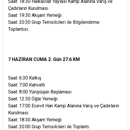
Saat: 18:30 Halkacılar Yaylası Kamp Alanına Varış ve
Çadırların Kurulması
Saat: 19:30 Akşam Yemeği
Saat: 20:30 Grup Temsilcileri ile Bilgilendirme
Toplantısı..
7 HAZİRAN CUMA 2. Gün 27.6 KM
Saat: 6:30 Kalkış
Saat: 7:00 Kahvaltı
Saat: 8:00 Yürüyüşün Başlaması
Saat: 12:30 Öğle Yemeği
Saat: 17:00 Ecevit Han Kamp Alanına Varış ve Çadırların
Kurulması.
Saat: 18:30 Akşam Yemeği
Saat: 20:00 Grup Temsilcileri ile Toplantı.