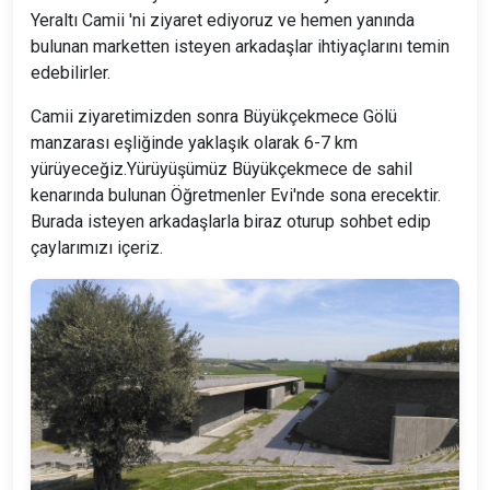
Yeraltı Camii 'ni ziyaret ediyoruz ve hemen yanında
bulunan marketten isteyen arkadaşlar ihtiyaçlarını temin
edebilirler.
Camii ziyaretimizden sonra Büyükçekmece Gölü
manzarası eşliğinde yaklaşık olarak 6-7 km
yürüyeceğiz.Yürüyüşümüz Büyükçekmece de sahil
kenarında bulunan Öğretmenler Evi'nde sona erecektir.
Burada isteyen arkadaşlarla biraz oturup sohbet edip
çaylarımızı içeriz.