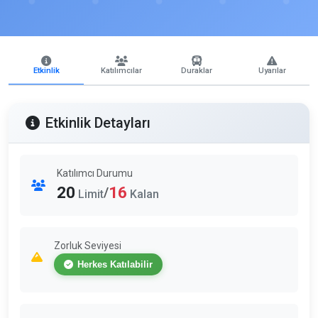
Etkinlik
Katılımcılar
Duraklar
Uyarılar
Etkinlik Detayları
Katılımcı Durumu
20
16
/
Limit
Kalan
Zorluk Seviyesi
Herkes Katılabilir