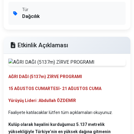
Tür
Dağcılık
Etkinlik Açıklaması
AĞRI DAĞI (5137m) ZİRVE PROGRAMI
15 AĞUSTOS CUMARTESİ- 21 AĞUSTOS CUMA
Yürüyüş Lideri :
Abdullah ÖZDEMİR
Faaliyete katılacaklar lütfen tüm açıklamaları okuyunuz.
Kulüp olarak hayalini kurduğumuz 5.137 metrelik
yüksekliğiyle Türkiye’nin en yüksek dağına gitmenin