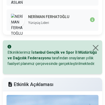
NERİMAN FERHATOĞLU
Yürüyüş Lideri
Etkinliklerimiz
İstanbul Gençlik ve Spor İl Müdürlüğü
ve Dağcılık Federasyonu
tarafından onaylanan yıllık
faaliyet planımız çerçevesinde gerçekleştirilmektedir.
Etkinlik Açıklaması