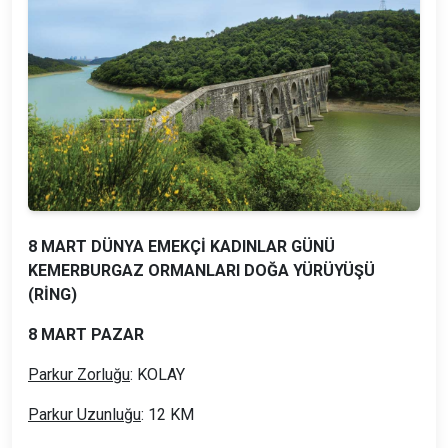
8 MART DÜNYA EMEKÇİ KADINLAR GÜNÜ
KEMERBURGAZ ORMANLARI DOĞA YÜRÜYÜŞÜ
(RİNG)
8 MART PAZAR
Parkur Zorluğu
: KOLAY
Parkur Uzunluğu
: 12 KM