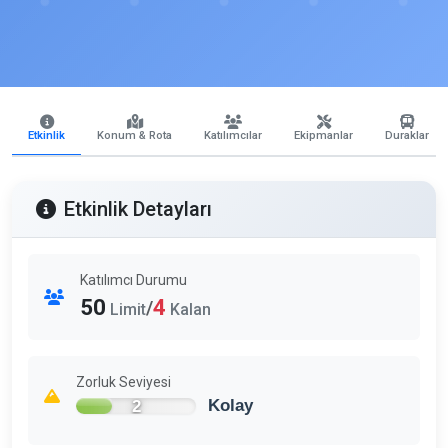
Etkinlik
Konum & Rota
Katılımcılar
Ekipmanlar
Duraklar
Etkinlik Detayları
Katılımcı Durumu
50
4
/
Limit
Kalan
Zorluk Seviyesi
2
Kolay