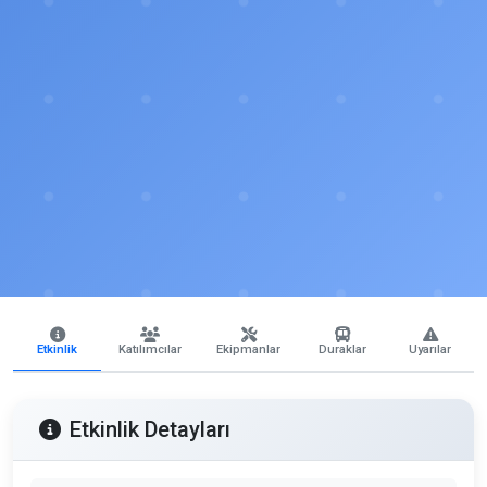
Etkinlik
Katılımcılar
Ekipmanlar
Duraklar
Uyarılar
Etkinlik Detayları