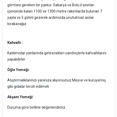
görmesi gereken bir parkur. Sakarya ve Bolu il sınırları
içerisinde kalan 1100 ve 1300 metre rakımlarda bulunan 7
yayla ve 5 göleti gezerek ardımızda unutulmaz anılar
bırakacağız.
Kahvaltı :
Katılımcılar yanlarında getirecekleri sandviçlerle kahvaltılarını
yapabilirler.
Öğle Yemeği :
Atıştırmalıklarınızı yanınıza alıyorsunuz.Meyve ve kuruyemiş
gibi gıdalar tercih edilmeli.
Akşam Yemeği:
Duruma göre birlikte değerlendiririz.