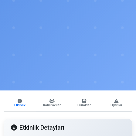
Etkinlik
Katılımcılar
Duraklar
Uyarılar
Etkinlik Detayları