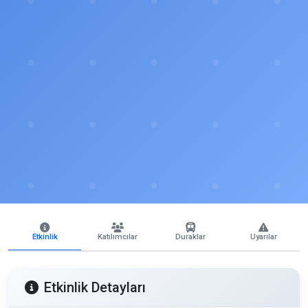
Etkinlik
Katılımcılar
Duraklar
Uyarılar
Etkinlik Detayları