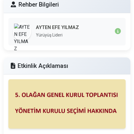
Rehber Bilgileri
AYTEN EFE YILMAZ
Yürüyüş Lideri
Etkinlik Açıklaması