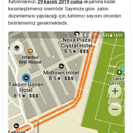
Katılımlarınızı
29 kasım 2019 cuma
akşamına kadar
kesinleştirmeniz önemlidir. Sayımıza göre salon
düzenlemesi yapılacağı için, katılımcı sayısını önceden
belirlememiz gerekmektedir...