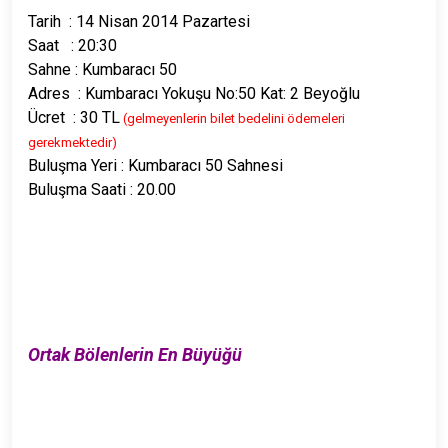
Tarih : 14 Nisan 2014 Pazartesi
Saat : 20:30
Sahne : Kumbaracı 50
Adres : Kumbaracı Yokuşu No:50 Kat: 2 Beyoğlu
Ücret : 30 TL
(gelmeyenlerin bilet bedelini ödemeleri
gerekmektedir)
Buluşma Yeri : Kumbaracı 50 Sahnesi
Buluşma Saati : 20.00
Ortak Bölenlerin En Büyüğü