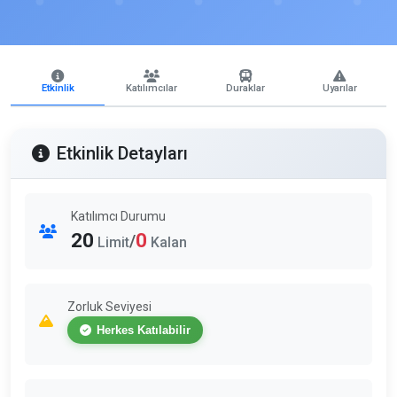
Etkinlik
Katılımcılar
Duraklar
Uyarılar
Etkinlik Detayları
Katılımcı Durumu
20
0
/
Limit
Kalan
Zorluk Seviyesi
Herkes Katılabilir