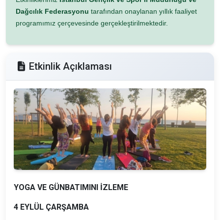
Dağcılık Federasyonu
tarafından onaylanan yıllık faaliyet
programımız çerçevesinde gerçekleştirilmektedir.
Etkinlik Açıklaması
YOGA VE GÜNBATIMINI İZLEME
4 EYLÜL ÇARŞAMBA