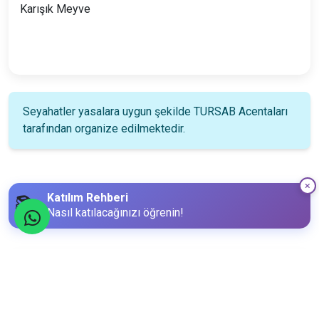
Karışık Meyve
Seyahatler yasalara uygun şekilde TURSAB Acentaları
tarafından organize edilmektedir.
Katılım Rehberi
📚
Nasıl katılacağınızı öğrenin!
Katılım Bilgileri