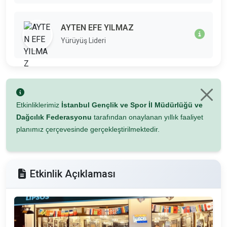
AYTEN EFE YILMAZ
Yürüyüş Lideri
Etkinliklerimiz
İstanbul Gençlik ve Spor İl Müdürlüğü ve
Dağcılık Federasyonu
tarafından onaylanan yıllık faaliyet
planımız çerçevesinde gerçekleştirilmektedir.
Etkinlik Açıklaması