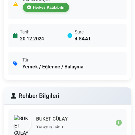
Herkes Katılabilir
Tarih
Süre
20.12.2024
4 SAAT
Tür
Yemek / Eğlence / Buluşma
Rehber Bilgileri
BUKET GÜLAY
Yürüyüş Lideri