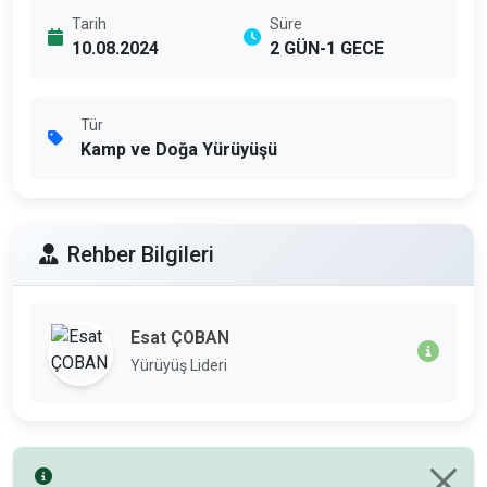
Tarih
Süre
10.08.2024
2 GÜN-1 GECE
Tür
Kamp ve Doğa Yürüyüşü
Rehber Bilgileri
Esat ÇOBAN
Yürüyüş Lideri