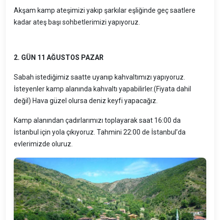
Akşam kamp ateşimizi yakıp şarkılar eşliğinde geç saatlere
kadar ateş başı sohbetlerimizi yapıyoruz.
2. GÜN 11 AĞUSTOS PAZAR
Sabah istediğimiz saatte uyanıp kahvaltımızı yapıyoruz.
İsteyenler kamp alanında kahvaltı yapabilirler.(Fiyata dahil
değil) Hava güzel olursa deniz keyfi yapacağız.
Kamp alanından çadırlarımızı toplayarak saat 16:00 da
İstanbul için yola çıkıyoruz. Tahmini 22:00 de İstanbul’da
evlerimizde oluruz.