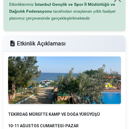
Etkinliklerimiz
İstanbul Gençlik ve Spor İl Müdürlüğü ve
Dağcılık Federasyonu
tarafından onaylanan yıllık faaliyet
planımız çerçevesinde gerçekleştirilmektedir.
Etkinlik Açıklaması
TEKİRDAĞ MÜREFTE KAMP VE DOĞA YÜRÜYÜŞÜ
10-11 AĞUSTOS CUMARTESİ-PAZAR