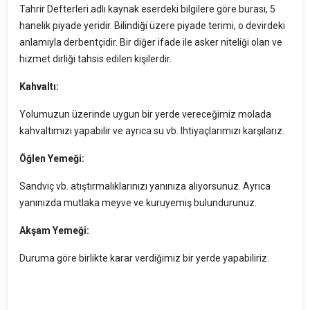
Tahrir Defterleri adlı kaynak eserdeki bilgilere göre burası, 5
hanelik piyade yeridir. Bilindiği üzere piyade terimi, o devirdeki
anlamıyla derbentçidir. Bir diğer ifade ile asker niteliği olan ve
hizmet dirliği tahsis edilen kişilerdir.
Kahvaltı:
Yolumuzun üzerinde uygun bir yerde vereceğimiz molada
kahvaltımızı yapabilir ve ayrıca su vb. Ihtiyaçlarımızı karşılarız.
Öğlen Yemeği:
Sandviç vb. atıştırmalıklarınızı yanınıza alıyorsunuz. Ayrıca
yanınızda mutlaka meyve ve kuruyemiş bulundurunuz.
Akşam Yemeği:
Duruma göre birlikte karar verdiğimiz bir yerde yapabiliriz.