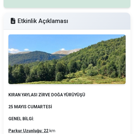
Etkinlik Açıklaması
KIRAN YAYLASI ZİRVE DOĞA YÜRÜYÜŞÜ
25 MAYIS CUMARTESİ
GENEL BİLGİ:
Parkur Uzunluğu: 22
km